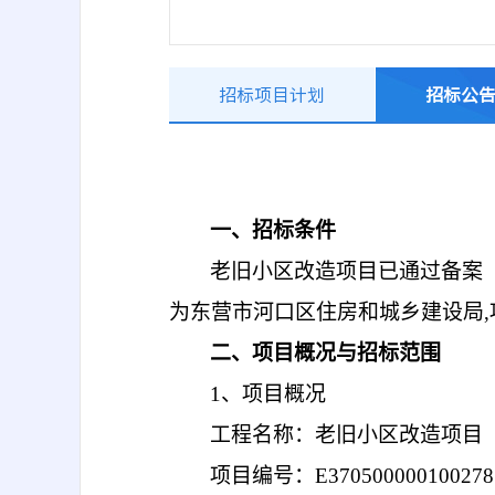
招标项目计划
招标公
一、招标条件
老旧小区改造项目已通过备案
为东营市河口区住房和城乡建设局
二、项目概况与招标范围
1、项目概况
工程名称：老旧小区改造项目
项目编号：
E370500000100278