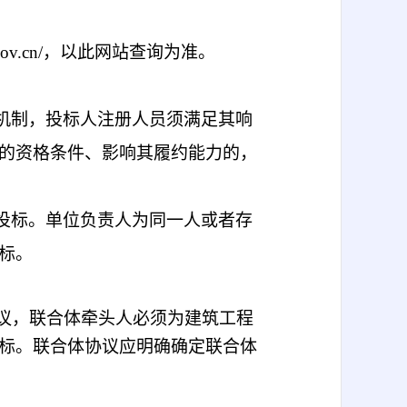
.gov.cn/，以此网站查询为准。
机制，投标人注册人员须满足其响
的资格条件、影响其履约能力的，
投标。单位负责人为同一人或者存
标。
议，
联合体牵头人必须为建筑工程
标。联合体协议应明确确定联合体