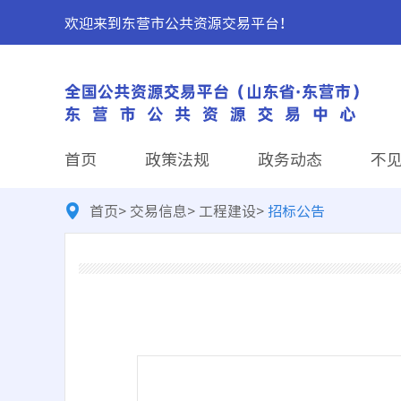
欢迎来到东营市公共资源交易平台！
首页
政策法规
政务动态
不
首页
>
交易信息
>
工程建设
>
招标公告