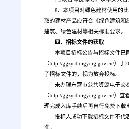
8
、本项目对绿色建材使用的比
取的建材产品应符合
《绿色建筑和
建筑、绿色建材等相关标准要求。
四、招标文件的获取
本项目招标公告与招标文件已
（
http://ggzy.dongying.gov.cn/）于
子招标文件的，视为放弃投标。
未办理东营市公共资源电子交
（
http://ggzy.dongying
理完成入库手续后再自行免费下载
投标人成功下载招标文件不代
准。