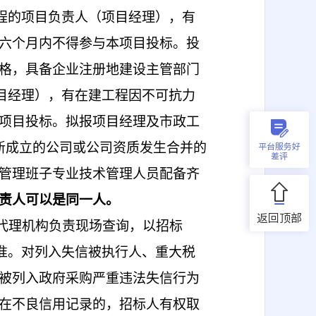
程的项目负责人（项目经理），有
六个月内不得参与本项目投标。投
格，具备企业注册地建设主管部门
目经理），有在建工程因不可抗力
项目投标。拟报项目经理
及市政工
平台服务好
新成立的公司或公司资质发生合并的
差评
管理班子专业技术管理人员配备齐
责人可以是同一人。
返回顶部
代理机构负责现场查询，以招标
为准。对列入失信被执行人、重大税
被列入政府采购严重违法失信行为
在不良信用记录的，招标人有权取