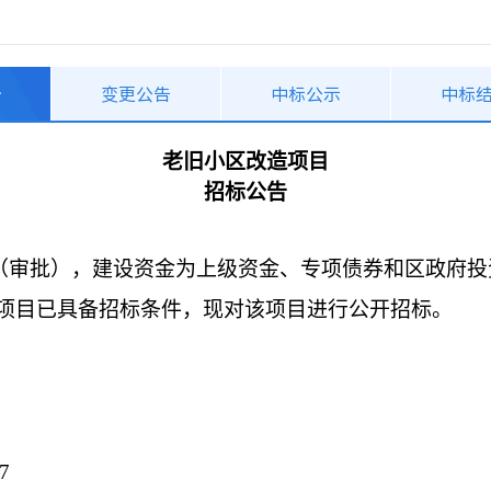
告
变更公告
中标公示
中标
老旧小区改造项目
招标公告
（审批），建设资金为上级资金、专项债券和区政府投
,项目已具备招标条件，现对该项目进行公开招标。
7