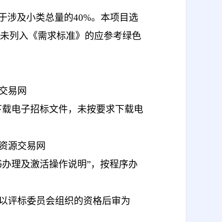
于涉及小类总量的40%。本项目选
未列入《需求标准》的应参考绿色
交易网
下载电子招标文件，未按要求下载电
资源交易网
及“CA证书办理及激活操作说明”，按程序办
以评标委员会组织的资格后审为