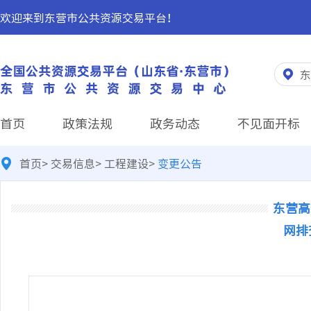
欢迎来到东营市公共资源交易平台！
东
首页
政策法规
政务动态
不见面开标
首页
>
交易信息
>
工程建设
>
变更公告
东营高
网排