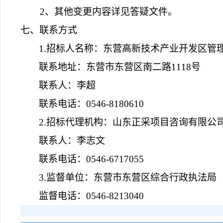
2、其他变更内容详见答疑文件。
七、联系方式
1.招标人名称：东营高新技术产业开发区管
联系地址：东营市东营区南二路
1118号
联系人：李超
联系电话：
0546-8180610
2.招标代理机构：山东正采项目咨询有限公
联系人：李志文
联系电话：
0546-6717055
3.监督单位：东营市东营区综合行政执法局
监督电话：
0546-8213040