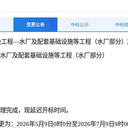
告
变更公告
中标公示
中标
设工程—水厂及配套基础设施等工程（水厂部分）
水厂及配套基础设施等工程（水厂部分）
理完成，现延迟开标时间。
：2026年5月9日0时0分至2026年7月9日9时0