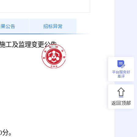
结果公告
招标异常
施工及监理变更公告
平台服务好
差评
返回顶部
0分。