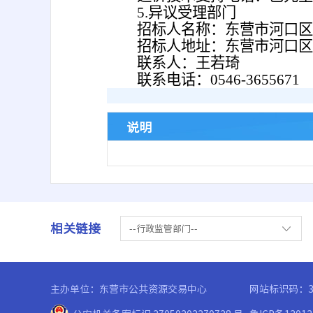
5.异议受理部门
招标人名称：东营市河口区
招标人地址：东营市河口区
联系人：王若琦
联系电话：0546-3655671
说明
相关链接
--行政监管部门--
主办单位：东营市公共资源交易中心
网站标识码：37