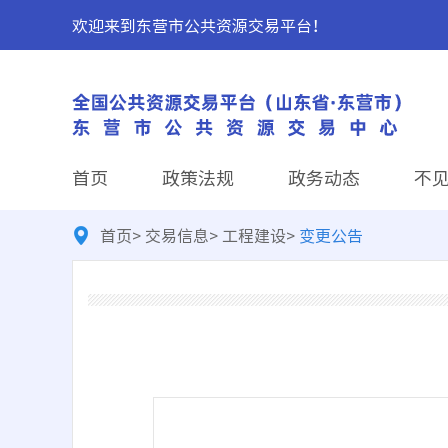
欢迎来到东营市公共资源交易平台！
首页
政策法规
政务动态
不
首页
>
交易信息
>
工程建设
>
变更公告