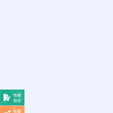
我要
投标
我要