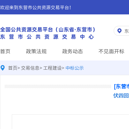
欢迎来到东营市公共资源交易平台！
东
首页
政策法规
政务动态
不见面开标
首页
>
交易信息
>
工程建设
>
中标公示
[东营
伏四回