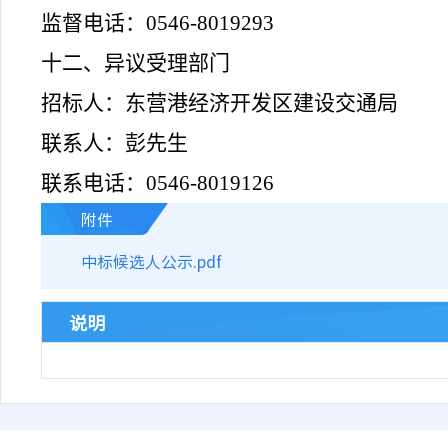
监督电话：
0546-8019293
十二、异议受理部门
招标人：东营港经济开发区建设交通局
联系人：
彭
先生
联系电话：
0546-8019126
附件
中标候选人公示.pdf
说明