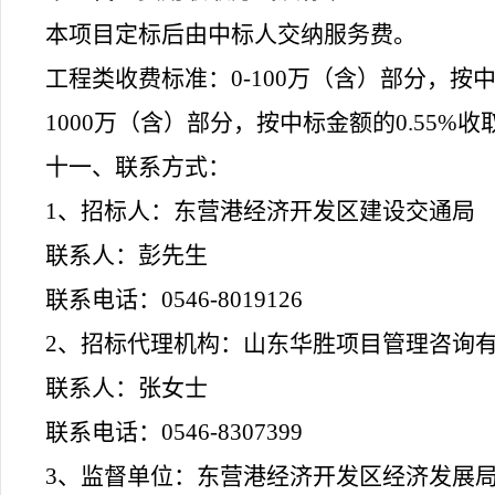
本项目定标后由中标人交纳服务费
。
工程类收费标准：
0-100万（含）部分，按中
1000万（含）部分，按中标金额的0.55%收
十一、联系方式：
1、招标人：东营港经济开发区建设交通局
联系人：
彭
先生
联系电话：
0546-8019126
2、招标代理机构：
山东华胜项目管理咨询
联系人：
张女士
联系电话：
0546-8307399
3、监督单位：东营港经济开发区经济发展