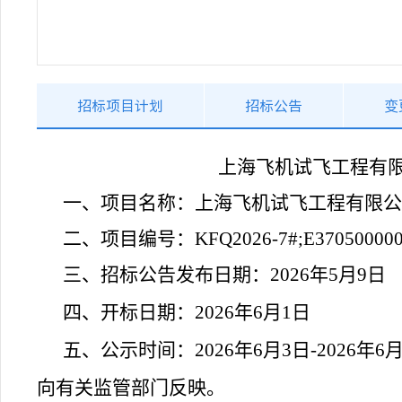
招标项目计划
招标公告
变
上海飞机试飞工程有
一、项目名称：
上海飞机试飞工程有限公
二、项目编号：
KFQ2026-7#;E37050000
三、招标公告发布日期：
2026
年5月9日
四、开标日期：
2026
年6月1日
五、公示时间：
2026
年6月3日-202
向有关监管部门反映。