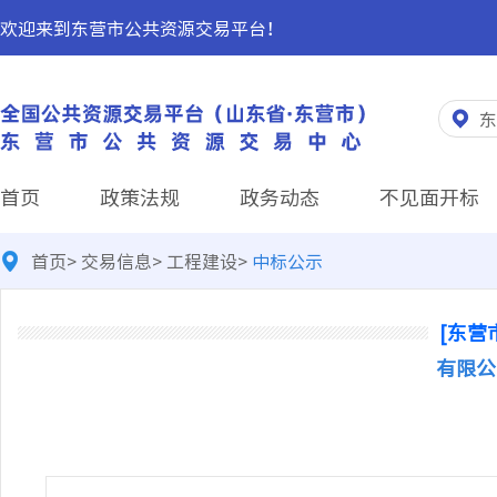
欢迎来到东营市公共资源交易平台！
东
首页
政策法规
政务动态
不见面开标
首页
>
交易信息
>
工程建设
>
中标公示
[东营
有限公