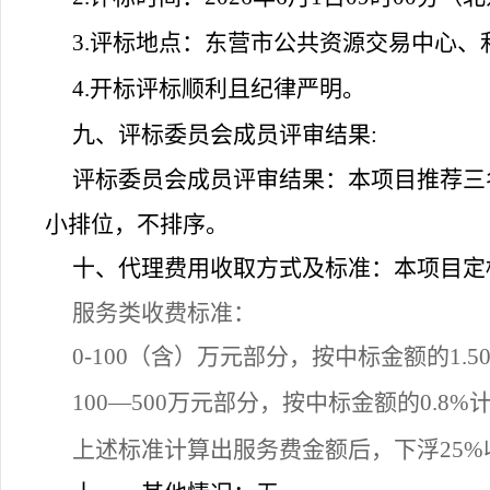
3.
评标地点：东营市公共资源交易中心、
4.
开标评标顺利且纪律严明。
九、评标委员会成员评审结果:
评标委员会成员评审结果：本项目推荐三
小排位，不排序。
十、代理费用收取方式及标准：
本项目定
服务类收费标准：
0-100
（含）万元部分，按中标金额的1.5
100—500
万元部分，按中标金额的0.8%
上述标准计算出服务费金额后，下浮25%