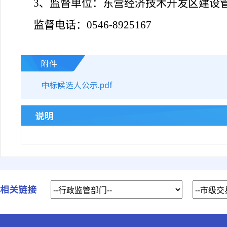
3
、监督单位：东营经济技术开发区建设
监督电话：0546-8925167
附件
中标候选人公示.pdf
说明
相关链接