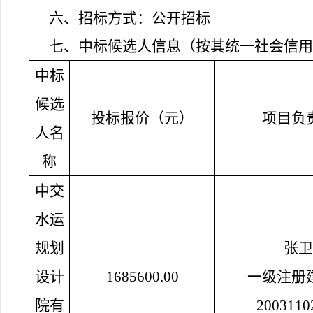
六、招标方式：
公开招标
七、中标候选人信息（按其统一社会信用
中标
候选
投标报价（元）
项目负
人名
称
中交
水运
规划
张卫
设计
1685600.00
一级注册
院有
2003110