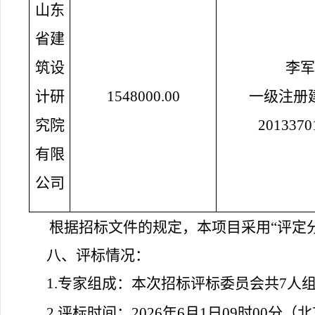
山东
省建
筑设
李军
计研
1548000.00
一级注册
究院
2013370
有限
公司
根据招标文件的规定，本项目采用“评定
八、评标情况：
1.
专家组成：本次招标评标委员会共7人组
2.
评标时间：2026年6月1日09时00分（