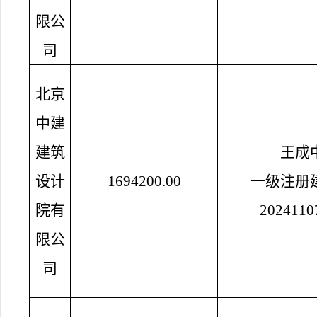
限公
司
北京
中建
建筑
王成
设计
1694200.00
一级注册
院有
2024110
限公
司