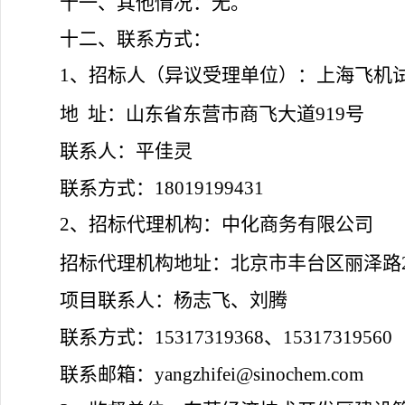
十一、其他情况：
无。
十二、联系方式：
1
、招标人（异议受理单位）：上海飞机
地 址：山东省东营市商飞大道919号
联系人：平佳灵
联系方式：18019199431
2
、招标代理机构：中化商务有限公司
招标代理机构地址：北京市丰台区丽泽路24号
项目联系人：杨志飞、刘腾
联系方式：15317319368、15317319560
联系邮箱：
yangzhifei@sinochem.com