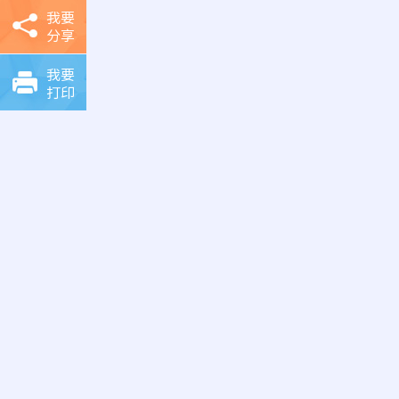
我要
分享
我要
打印