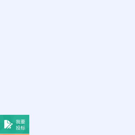
我要
投标