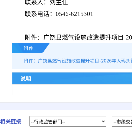
联系人：刘主任
联系电话：
0546-6215301
附件：广饶县燃气设施改造提升项目
-
附件
附件：广饶县燃气设施改造提升项目-2026年大码头
说明
相关链接