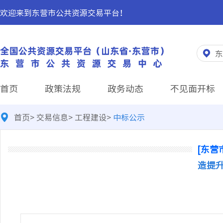
欢迎来到东营市公共资源交易平台！
东
首页
政策法规
政务动态
不见面开标
首页
>
交易信息
>
工程建设
>
中标公示
[东营
造提升