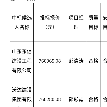
中标候选
投标报价
项目经
质量
人名称
（元）
理
目标
山东东信
建设工程
760965.08
郝清涛
合格
有限公司
沃达建设
集团有限
760280.08
郭彩霞
合格