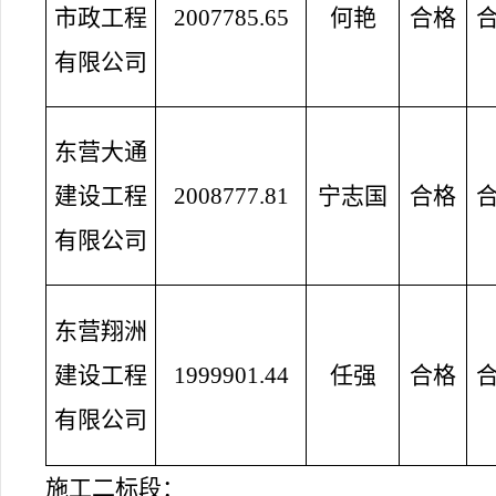
市政工程
2007785.65
何艳
合格
有限公司
东营大通
建设工程
2008777.81
宁志国
合格
有限公司
东营翔洲
建设工程
1999901.44
任强
合格
有限公司
施工二标段：