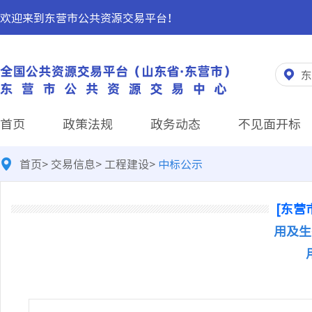
欢迎来到东营市公共资源交易平台！
东
首页
政策法规
政务动态
不见面开标
首页
>
交易信息
>
工程建设
>
中标公示
[东营
用及生