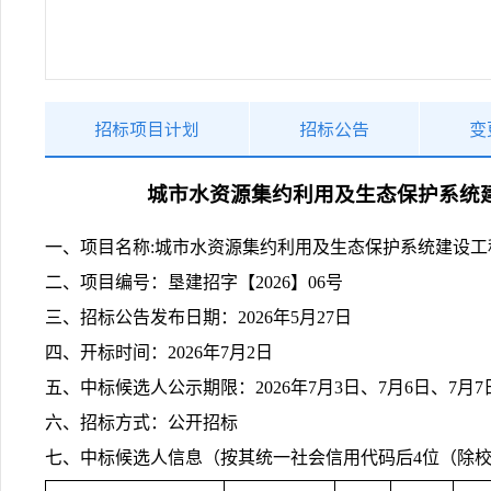
招标项目计划
招标公告
变
城市水资源集约利用及生态保护系统
一、项目名称:城市水资源集约利用及生态保护系统建设工
二、项目编号：垦建招字【2026】06号
三、招标公告发布日期：2026年5月27日
四、开标时间：2026年7月2日
五、中标候选人公示期限：2026年7月3日、7月6日、
六、招标方式：公开招标
七、中标候选人信息（按其统一社会信用代码后4位（除