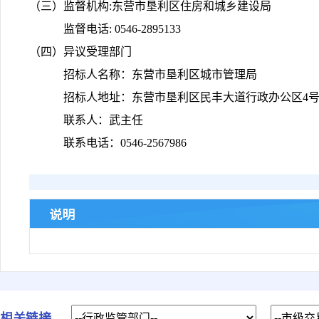
（三）监督机构:东营市垦利区住房和城乡建设局
监督电话: 0546-2895133
（四）异议受理部门
招标人名称：东营市垦利区城市管理局
招标人地址：东营市垦利区民丰大道行政办公区4
联系人：武主任
联系电话：0546-2567986
说明
相关链接