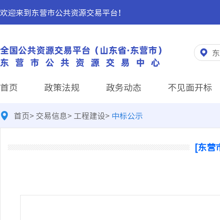
欢迎来到东营市公共资源交易平台！
东
首页
政策法规
政务动态
不见面开标
首页
>
交易信息
>
工程建设
>
中标公示
[东营