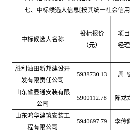
七、中标候选人信息[
按其统一社会信用
投标报价
项目
中标候选人名称
（元）
经理
胜利油田新邦建设开
5938730.13
周飞
发有限责任公司
山东省显通安装有限
5900112.78
陈龙
公司
山东鸿华建筑安装工
5940697.79
李传
程有限公司