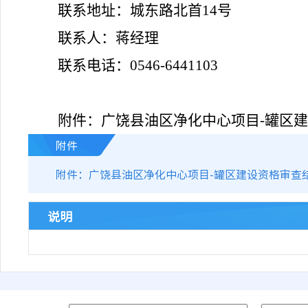
联系地址：城东路北首14
号
联系人：蒋经理
联系电话：0546-6441103
附件：广饶县油区净化中心项目-
罐区建
附件
附件：广饶县油区净化中心项目-罐区建设资格审查结果
说明