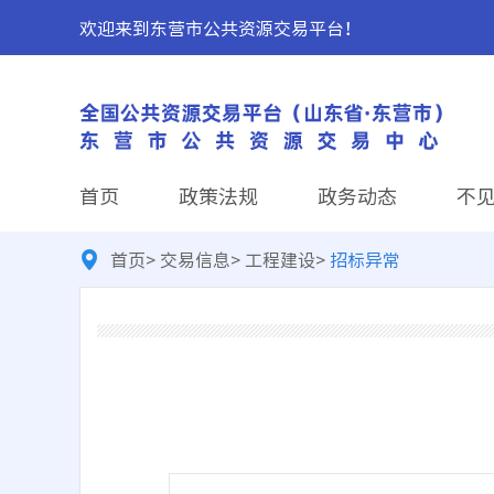
欢迎来到东营市公共资源交易平台！
首页
政策法规
政务动态
不
首页
>
交易信息
>
工程建设
>
招标异常