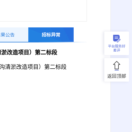
结果公告
招标异常
平台服务好
差评
清淤改造项目）第二标段
沟清淤改造项目）第二标段
返回顶部