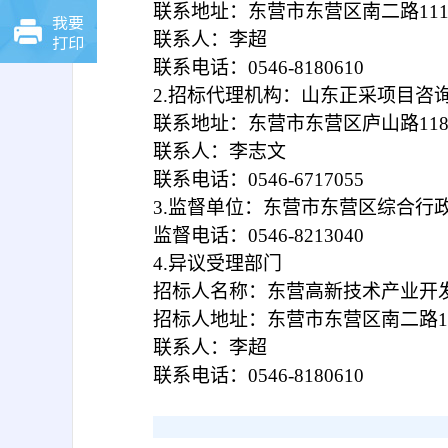
联系地址：东营市东营区南二路
11
我要
联系人：李超
打印
联系电话：
0546-8180610
2.招标代理机构：山东正采项目咨
联系地址：东营市东营区庐山路
11
联系人：李志文
联系电话：
0546-6717055
3.监督单位：东营市东营区综合行
监督电话：
0546-8213040
4.异议受理部门
招标人名称：东营高新技术产业开
招标人地址：东营市东营区南二路
联系人：李超
联系电话：
0546-8180610