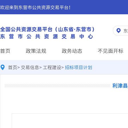
欢迎来到东营市公共资源交易平台！
东
首页
政策法规
政务动态
不见面开标
首页
>
交易信息
>
工程建设
>
招标项目计划
利津县