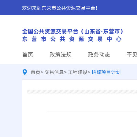
欢迎来到东营市公共资源交易平台！
首页
政策法规
政务动态
不
首页
>
交易信息
>
工程建设
>
招标项目计划