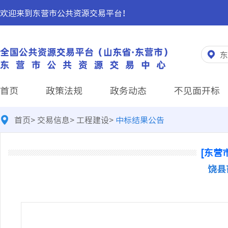
欢迎来到东营市公共资源交易平台！
东
首页
政策法规
政务动态
不见面开标
首页
>
交易信息
>
工程建设
>
中标结果公告
[东营
饶县