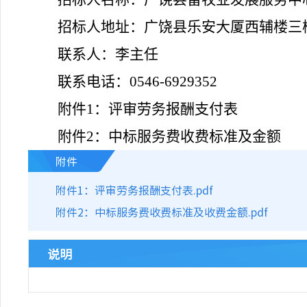
招标人地址：
广饶县乐安大厦西辅楼三
联系人：
李主任
联系电话：
0546-6929352
附件
1：评审劳务报酬支付表
附件
2：中标服务费收费标准及金额
附件
附件1：评审劳务报酬支付表.pdf
附件2：中标服务费收费标准及收费金额.pdf
说明