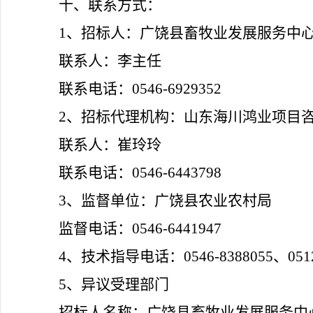
十、联系方式：
1、招标人：广饶县畜牧业发展服务中
联系人：
李主任
联系电话：
0546-6929352
2、招标代理机构：山东海川鸿业项目
联系人：崔
玲玲
联系电话：
0546-6
443798
3、监督单位：
广饶县农业农村局
监督电话：
0546-6441947
4、技术指导电话：0546-8388055、0512-
5、异议受理部门
招标人名称：广饶县畜牧业发展服务中