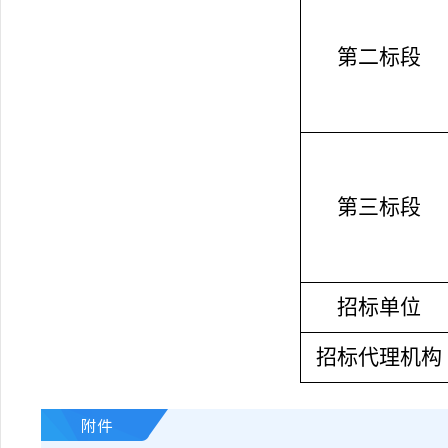
第二
标段
第三
标段
招标单位
招标代理机构
附件