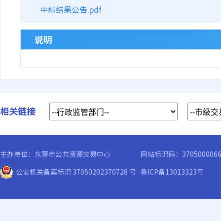
中标结果公告.pdf
说明
相关链接
主办单位：东营市公共资源交易中心
网站标识码：370500006
公安机关备案标识 37050202370728 号
鲁ICP备13013323号