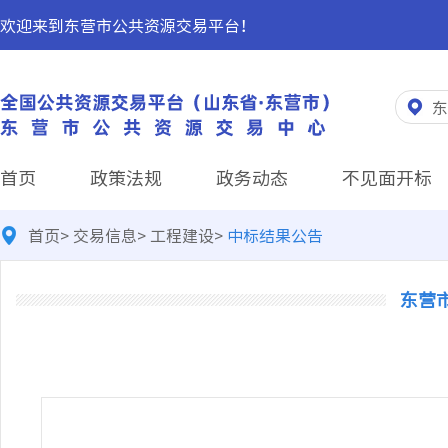
欢迎来到东营市公共资源交易平台！
东
首页
政策法规
政务动态
不见面开标
首页
>
交易信息
>
工程建设
>
中标结果公告
东营