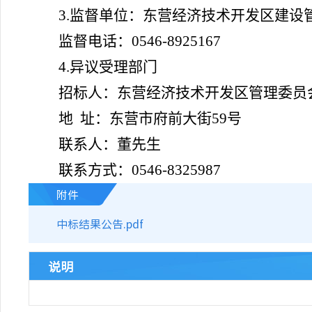
3.监督单位：东营经济技术开发区建设
监督电话：
0546-8925167
4.异议受理部门
招标人：东营经济技术开发区管理委员
地
址：东营市府前大街
59号
联系人：董先生
联系方式：
0546-8325987
附件
中标结果公告.pdf
说明