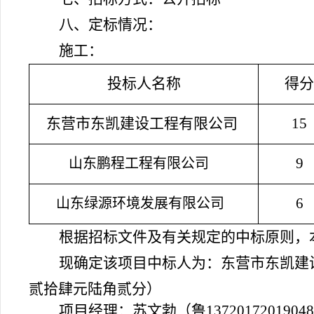
八、定标情况：
施工：
投标人名称
得分
东营市东凯建设工程有限公司
15
9
山东鹏程工程有限公司
6
山东绿源环境发展有限公司
根据招标文件及有关规定的中标原则，
现确定该项目中标人为：东营市东凯建
贰拾肆元陆角贰分）
项目经理：苏文勃（鲁
1372017201904