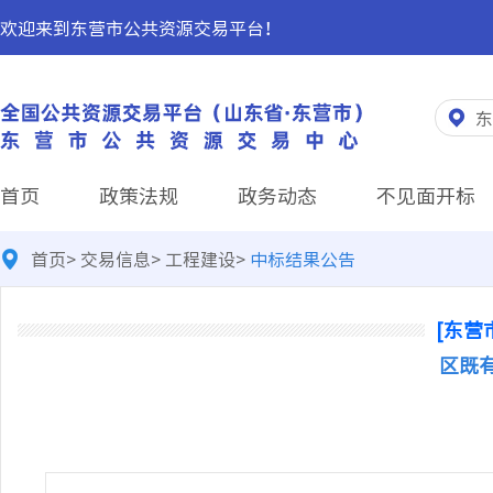
欢迎来到东营市公共资源交易平台！
东
首页
政策法规
政务动态
不见面开标
首页
>
交易信息
>
工程建设
>
中标结果公告
[东营
区既