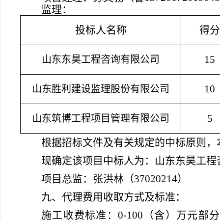
监理：
投标人名称
得分
15
山东东昊工程咨询有限公司
10
山东胜利建设监理股份有限公司
5
山东筑博工程项目管理有限公司
根据招标文件及有关规定的中标原则，
现确定
该项目
中标人为：
山东东昊工程
项目总监：张洪林（
37020214）
九、代理费用收取方式及标准：
施工收费标准：
0-100（含）万元部