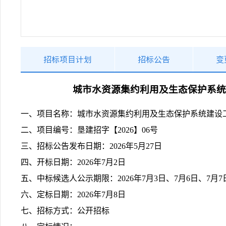
招标项目计划
招标公告
变
城市水资源集约利用及生态保护系统
一、项目名称：城市水资源集约利用及生态保护系统建设工
二、项目编号：垦建招字【2026】06号
三、招标公告发布日期：2026年5月27日
四、开标日期：2026年7月2日
五、中标候选人公示期限：2026年7月3日、7月6日、7月7
六、定标日期：2026年7月8日
七、招标方式：公开招标