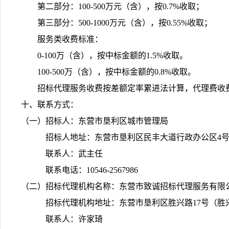
第二部分：100-500万元（含），按0.7%收取；
第三部分：500-1000万元（含），按0.55%收取；
服务类收费标准：
0-100万（含），按中标金额的1.5%收取。
100-500万（含），按中标金额的0.8%收取。
招标代理服务收费按差额定率累进法计算，代理费收
十、联系方式：
（一）招标人：东营市垦利区城市管理局
招标人地址：东营市垦利区民丰大道行政办公区4
联系人：武主任
联系电话：10546-2567986
（二）招标代理机构名称：东营市致诚招标代理服务有限
招标代理机构地址：东营市垦利区胜兴路17号（胜兴
联系人：许家琦