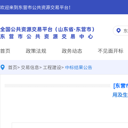
欢迎来到东营市公共资源交易平台！
东
首页
政策法规
政务动态
不见面开标
首页
>
交易信息
>
工程建设
>
中标结果公告
[东营
用及生