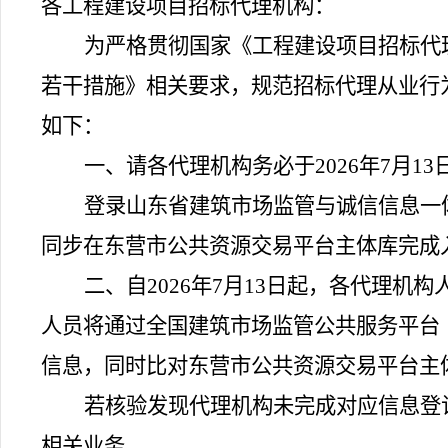
各工程建设项目招标代理机构：
为严格贯彻国家《工程建设项目招标代
若干措施》相关要求，规范招标代理从业行
如下：
一、请各
代理机构
务必于
2026年7月
13
登录山东省建筑市场监管与诚信信息一
同步在东营市公共资源交易平台主体库完成
二、自
2026年7月13日起，各代理
人员将通过全国建筑市场监管公共服务平台（https://jzs
信息，同时比对东营市公共资源交易平台主
若核验发现
代理
机构未完成对应信息登
相关业务。