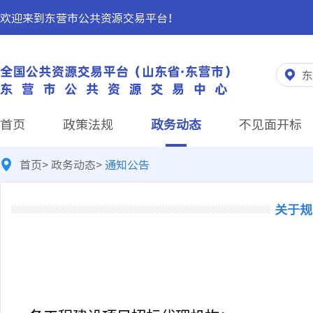
欢迎来到东营市公共资源交易平台！
东
首页
政策法规
政务动态
不见面开标
首页
>
政务动态
>
通知公告
关于规