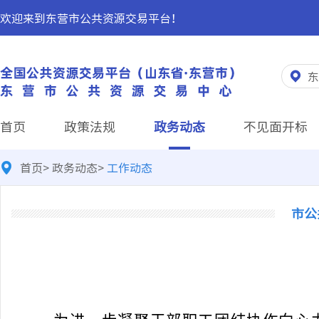
欢迎来到东营市公共资源交易平台！
东
首页
政策法规
政务动态
不见面开标
首页
>
政务动态
>
工作动态
市公