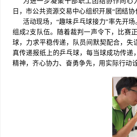
为进一步凝聚干部职工团结协作向心
日，市公共资源交易中心组织开展
“团结协
活动现场，
“趣味乒乓球接力”率先开
组成2支队伍。随着裁判一声令下，比赛
球，力求平稳传递，队员间默契配合，失
真传递报纸上的乒乓球，每当球成功传递
精神，齐心协力、奋勇争先，用实际行动