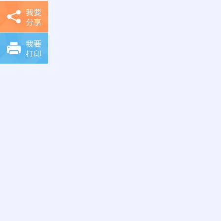
我要
分享
我要
打印