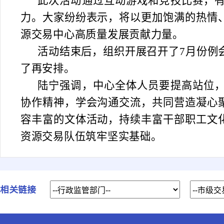
此次活动通过互动游戏和竞技比赛，
力。大家纷纷表示，将以更加饱满的热情
源交易中心高质量发展贡献力量。
活动结束后，组织开展召开了
7月份例
了再安排。
陆宁强调，中心全体人员要提高站位
协作精神，学会沟通交流，共同营造凝心
容丰富的文体活动，持续丰富干部职工文
资源交易队伍筑牢坚实基础。
相关链接