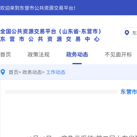
欢迎来到东营市公共资源交易平台！
东
首页
政策法规
政务动态
不见面开标
首页
>
政务动态
>
工作动态
东营市