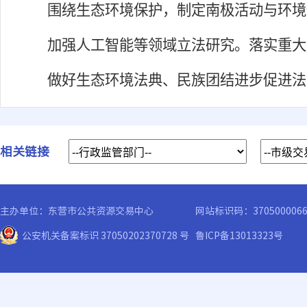
围绕生态环境保护，制定南极活动与环境
加强人工智能等领域立法研究。落实重大
做好生态环境法典、民族团结进步促进法
相关链接
主办单位：东营市公共资源交易中心
网站标识码：370500006
公安机关备案标识 37050202370728 号
鲁ICP备13013323号