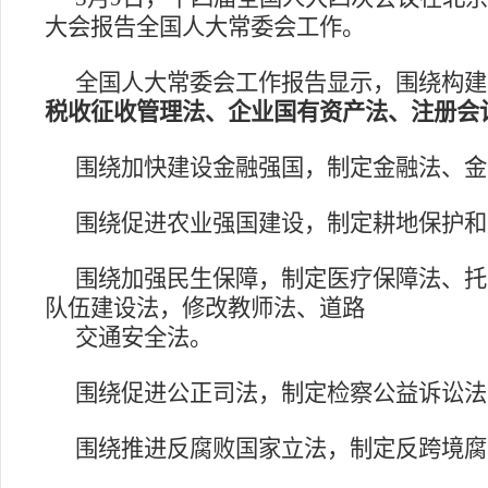
大会报告全国人大常委会工作。
全国人大常委会工作报告显示，围绕构建
税收征收管理法、企业国有资产法、注册会
围绕加快建设金融强国，制定金融法、金
围绕促进农业强国建设，制定耕地保护和
围绕加强民生保障，制定医疗保障法、托
队伍建设法，修改教师法、道路
交通安全法。
围绕促进公正司法，制定检察公益诉讼法
围绕推进反腐败国家立法，制定反跨境腐