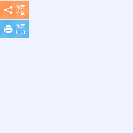
我要
分享
我要
打印