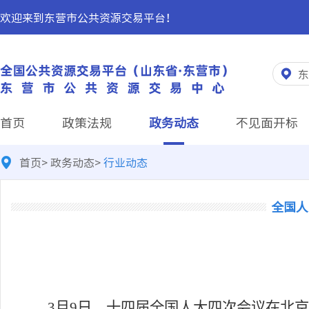
欢迎来到东营市公共资源交易平台！
东
首页
政策法规
政务动态
不见面开标
首页
>
政务动态
>
行业动态
全国人
3月9日，十四届全国人大四次会议在北