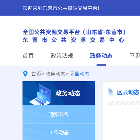
欢迎来到东营市公共资源交易平台！
首页
政策法规
政务动态
不
首页
>
政务动态
>
区县动态
区县动态
政务动态
通知公告
工作动态