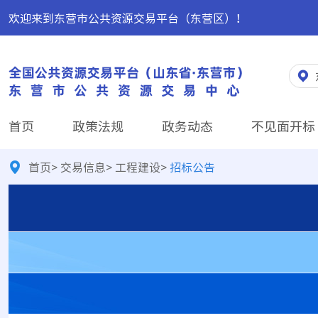
欢迎来到东营市公共资源交易平台（东营区）！
首页
政策法规
政务动态
不见面开标
首页
>
交易信息
>
工程建设
>
招标公告