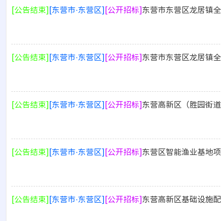
[公告结束]
[东营市·东营区]
[公开招标]
东营市东营区龙居镇全
[公告结束]
[东营市·东营区]
[公开招标]
东营市东营区龙居镇全
[公告结束]
[东营市·东营区]
[公开招标]
东营高新区（胜园街道
[公告结束]
[东营市·东营区]
[公开招标]
东营区智能渔业基地项
[公告结束]
[东营市·东营区]
[公开招标]
东营高新区基础设施配