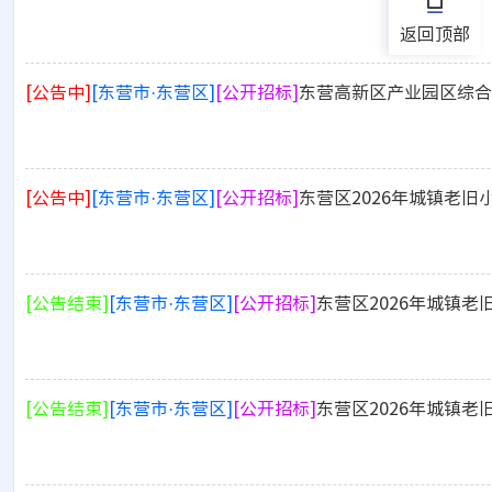
返回顶部
[公告中]
[东营市·东营区]
[公开招标]
东营高新区产业园区综合
[公告中]
[东营市·东营区]
[公开招标]
东营区2026年城镇老
[公告结束]
[东营市·东营区]
[公开招标]
东营区2026年城镇
[公告结束]
[东营市·东营区]
[公开招标]
东营区2026年城镇