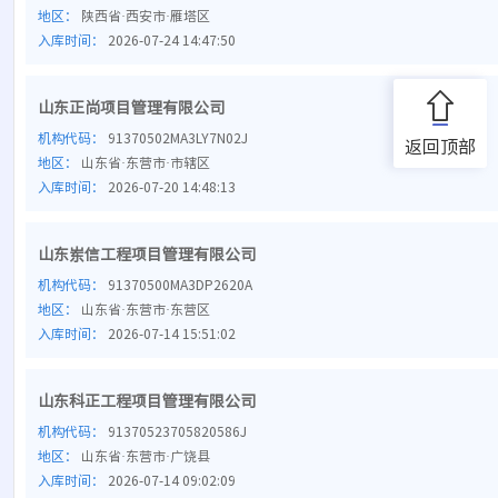
地区：
陕西省·西安市·雁塔区
入库时间：
2026-07-24 14:47:50
山东正尚项目管理有限公司
机构代码：
91370502MA3LY7N02J
返回顶部
地区：
山东省·东营市·市辖区
入库时间：
2026-07-20 14:48:13
山东岽信工程项目管理有限公司
机构代码：
91370500MA3DP2620A
地区：
山东省·东营市·东营区
入库时间：
2026-07-14 15:51:02
山东科正工程项目管理有限公司
机构代码：
91370523705820586J
地区：
山东省·东营市·广饶县
入库时间：
2026-07-14 09:02:09