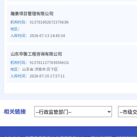
瀚景项目管理有限公司
机构代码：
91370100267157963N
地区：
入库时间：
2026-07-13 14:43:34
山东华衡工程咨询有限公司
机构代码：
91370112776305661G
地区：
山东省·济南市·历下区
入库时间：
2026-07-10 17:57:11
相关链接