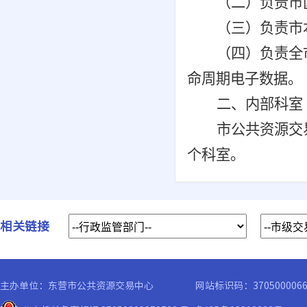
（二）
负责
市
（三）
负责市
（四）负责全
命周期电子数据。
二、内部科室
市公共资源交
个科室。
相关链接
主办单位：东营市公共资源交易中心
网站标识码：370500006