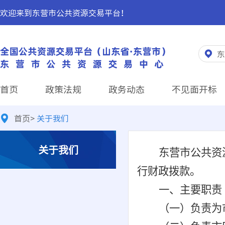
欢迎来到东营市公共资源交易平台！
东
首页
政策法规
政务动态
不见面开标
首页
>
关于我们
关于我们
东营市公共资
行财政拨款。
一、主要职责
（一）
负责为