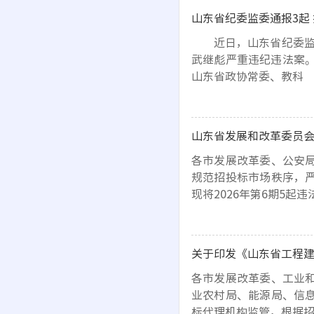
山东省纪委监委通报3起
近日，山东省纪委监委
武继彪严重违纪违法案。
山东省政协常委、教科
各市发展改革委、公安
规范招投标市场秩序，
现将2026年第6期5起
各市发展改革委、工业
业农村局、能源局、信
标代理机构监管，根据