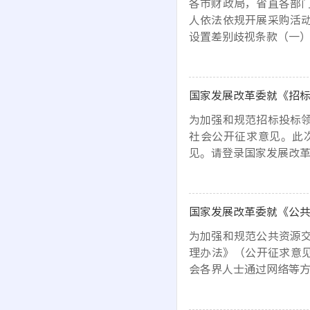
各市财政局，省直各部
人依法依规开展采购活
设置差别歧视条款（一）
国家发展改革委就《招
为加强和规范招标投标
社会公开征求意见。此次
见。请登录国家发展改革委门户
国家发展改革委就《公
为加强和规范公共资源
理办法》（公开征求意见
会各界人士通过网络等