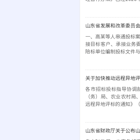
山东省发展和改革委员会
一、高某等人串通投标案
接目标客户、承接业务
陪标单位编制投标文件
关于加快推动远程异地
各市招标投标指导协调
（务）局、农业农村局
远程异地评标的通知》（
山东省财政厅关于公布