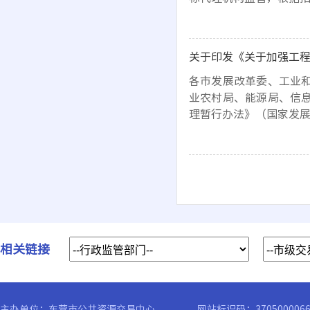
关于印发《关于加强工
各市发展改革委、工业
业农村局、能源局、信
理暂行办法》（国家发展
相关链接
主办单位：东营市公共资源交易中心
网站标识码：370500006