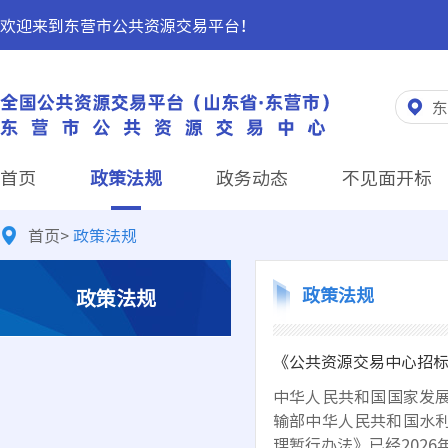
欢迎来到东营市公共资源交易平台！
东
首页
政策法规
政务动态
不见面开标
首页
>
政策法规
政策法规
政策法规
《公共资源交易中心招标投
中华人民共和国国家发
输部中华人民共和国水
理暂行办法》已经2026