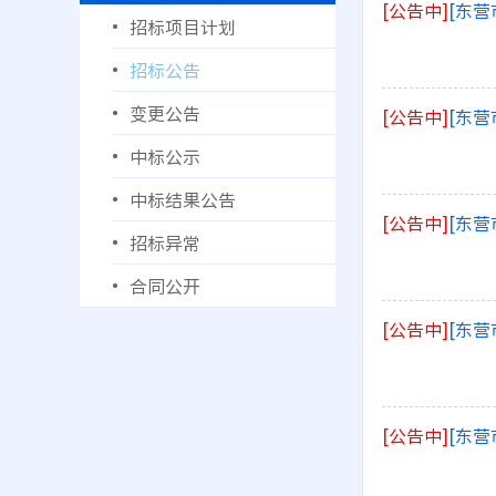
[公告中]
[东营
招标项目计划
招标公告
变更公告
[公告中]
[东营
中标公示
中标结果公告
[公告中]
[东营
招标异常
合同公开
[公告中]
[东营
[公告中]
[东营