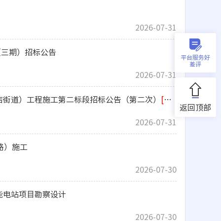
2026-07-31
（三期）招标公告
平台服务好
差评
2026-07-31
辛店街道）工程施工第二标段招标公告（第二次）
[重发公告]
返回顶部
2026-07-31
路）施工
2026-07-30
储能电站项目勘察设计
2026-07-30