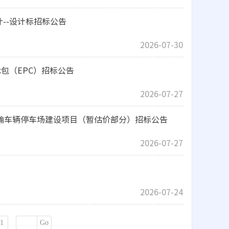
--设计标招标公告
2026-07-30
包（EPC）招标公告
2026-07-27
输车辆停车场建设项目（暂估价部分）招标公告
2026-07-27
2026-07-24
Go
1