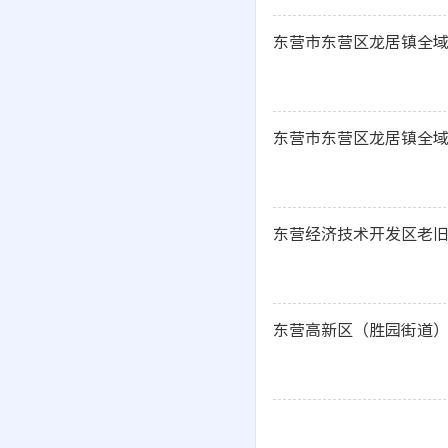
东营市东营区龙居镇全域
东营市东营区龙居镇全域
东营经济技术开发区老旧
东营高新区（胜园街道