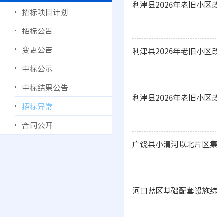
利津县2026年老旧小
招标项目计划
招标公告
变更公告
利津县2026年老旧小
中标公示
中标结果公告
利津县2026年老旧小
招标异常
合同公开
广饶县小清河以北片区
河口蓝区基础配套设施综