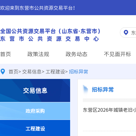
欢迎来到东营市公共资源交易平台！
东
首页
政策法规
政务动态
不见面开标
首页
>
交易信息
>
工程建设
>
招标异常
招标异常
交易信息
东营区2026年城镇老
政府采购
工程建设