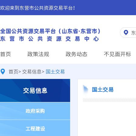
欢迎来到东营市公共资源交易平台！
东
首页
政策法规
政务动态
不见面开标
首页
>
交易信息
>
国土交易
国土交易
交易信息
政府采购
工程建设