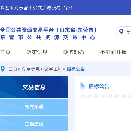
欢迎来到东营市公共资源交易平台！
东
首页
政策法规
政务动态
不见面开标
首页
>
交易信息
>
交通工程
>
招标公告
招标公告
交易信息
政府采购
工程建设