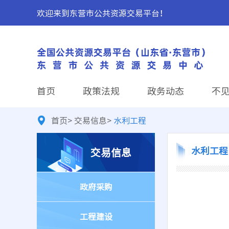
欢迎来到东营市公共资源交易平台！
首页
政策法规
政务动态
不
首页
>
交易信息
>
水利工程
水利工程
交易信息
政府采购
工程建设