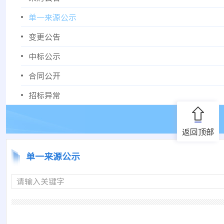
单一来源公示
变更公告
中标公示
合同公开
招标异常
返回顶部
单一来源公示
请输入关键字