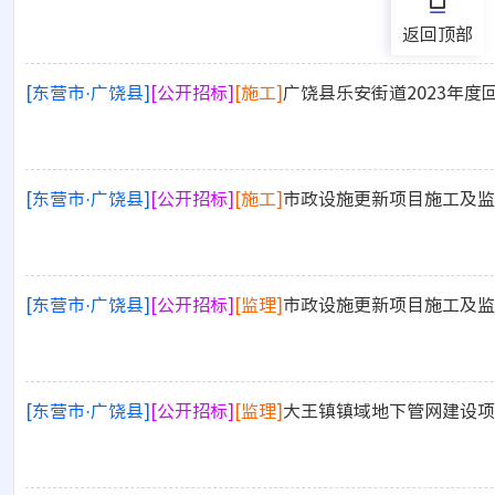
返回顶部
[东营市·广饶县]
[公开招标]
[施工]
广饶县乐安街道2023年
[东营市·广饶县]
[公开招标]
[施工]
市政设施更新项目施工及监
[东营市·广饶县]
[公开招标]
[监理]
市政设施更新项目施工及监
[东营市·广饶县]
[公开招标]
[监理]
大王镇镇域地下管网建设项