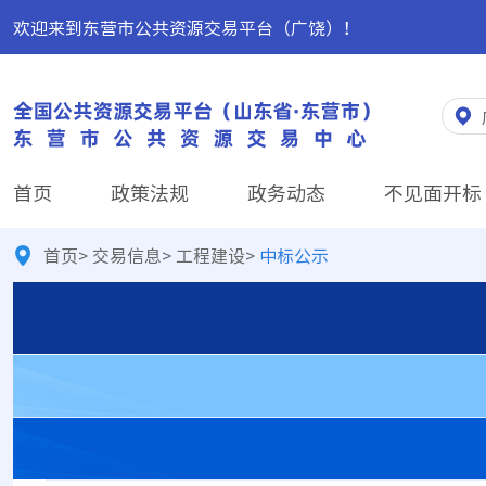
欢迎来到东营市公共资源交易平台（广饶）！
首页
政策法规
政务动态
不见面开标
首页
>
交易信息
>
工程建设
>
中标公示