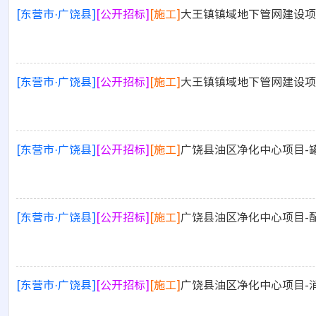
[东营市·广饶县]
[公开招标]
[施工]
大王镇镇域地下管网建设项
[东营市·广饶县]
[公开招标]
[施工]
大王镇镇域地下管网建设项
[东营市·广饶县]
[公开招标]
[施工]
广饶县油区净化中心项目-
[东营市·广饶县]
[公开招标]
[施工]
广饶县油区净化中心项目-
[东营市·广饶县]
[公开招标]
[施工]
广饶县油区净化中心项目-