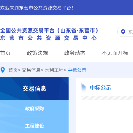
欢迎来到东营市公共资源交易平台！
东
首页
政策法规
政务动态
不见面开标
首页
>
交易信息
>
水利工程
>
中标公示
中标公示
交易信息
政府采购
工程建设